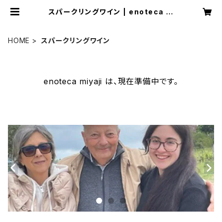
スパークリングワイン | enoteca m
iyaji
HOME
スパークリングワイン
enoteca miyaji は、現在準備中です。