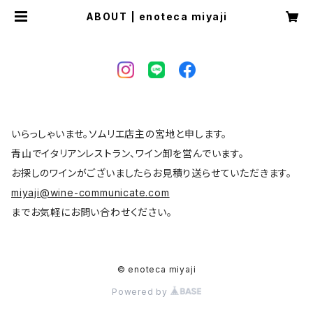
ABOUT | enoteca miyaji
いらっしゃいませ。ソムリエ店主の宮地と申します。
青山でイタリアンレストラン、ワイン卸を営んでいます。
お探しのワインがございましたらお見積り送らせていただきます。
miyaji@wine-communicate.com
までお気軽にお問い合わせください。
© enoteca miyaji
Powered by